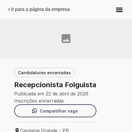
Pular para o conteúdo principal
Ir para a página da empresa
Candidaturas encerradas
Recepcionista Folguista
Publicada em 22 de abril de 2026
Inscrições encerradas
Compartilhar vaga
Campina Grande - PB