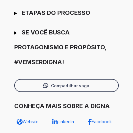
ETAPAS DO PROCESSO
SE VOCÊ BUSCA
PROTAGONISMO E PROPÓSITO,
#VEMSERDIGNA!
Compartilhar vaga
CONHEÇA MAIS SOBRE A DIGNA
Website
LinkedIn
Facebook