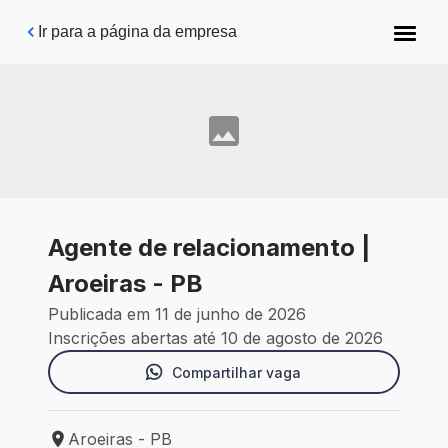
Pular para o conteúdo principal
Ir para a página da empresa
Agente de relacionamento |
Aroeiras - PB
Publicada em 11 de junho de 2026
Inscrições abertas até 10 de agosto de 2026
Compartilhar vaga
Aroeiras - PB