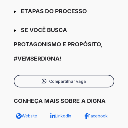
ETAPAS DO PROCESSO
SE VOCÊ BUSCA
PROTAGONISMO E PROPÓSITO,
#VEMSERDIGNA!
Compartilhar vaga
CONHEÇA MAIS SOBRE A DIGNA
Website
LinkedIn
Facebook