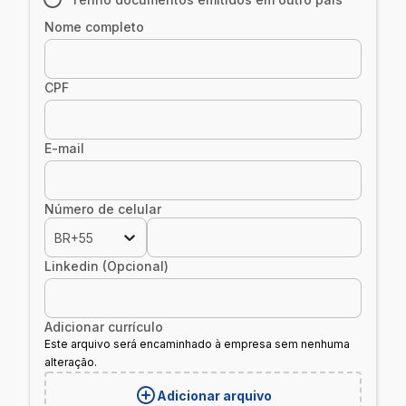
Nome completo
CPF
E-mail
Número de celular
BR+55
Linkedin (Opcional)
Adicionar currículo
Este arquivo será encaminhado à empresa sem nenhuma
alteração.
Adicionar arquivo