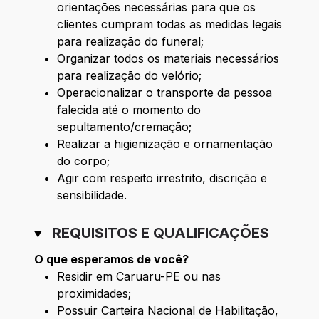
orientações necessárias para que os
clientes cumpram todas as medidas legais
para realização do funeral;
Organizar todos os materiais necessários
para realização do velório;
Operacionalizar o transporte da pessoa
falecida até o momento do
sepultamento/cremação;
Realizar a higienização e ornamentação
do corpo;
Agir com respeito irrestrito, discrição e
sensibilidade.
REQUISITOS E QUALIFICAÇÕES
O que esperamos de você?
Residir em Caruaru-PE ou nas
proximidades;
Possuir Carteira Nacional de Habilitação,