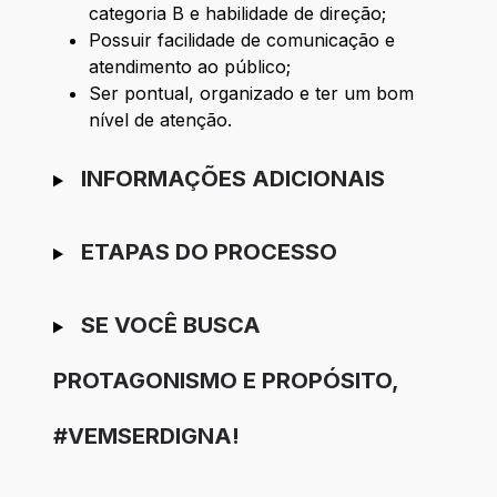
categoria B e habilidade de direção;
Possuir facilidade de comunicação e
atendimento ao público;
Ser pontual, organizado e ter um bom
nível de atenção.
INFORMAÇÕES ADICIONAIS
ETAPAS DO PROCESSO
SE VOCÊ BUSCA
PROTAGONISMO E PROPÓSITO,
#VEMSERDIGNA!